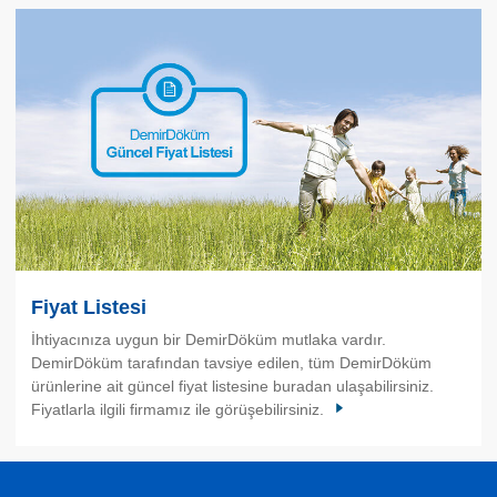
Fiyat Listesi
İhtiyacınıza uygun bir DemirDöküm mutlaka vardır.
DemirDöküm tarafından tavsiye edilen, tüm DemirDöküm
ürünlerine ait güncel fiyat listesine buradan ulaşabilirsiniz.
Fiyatlarla ilgili firmamız ile görüşebilirsiniz.