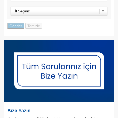
İl Seçiniz
Bize Yazın