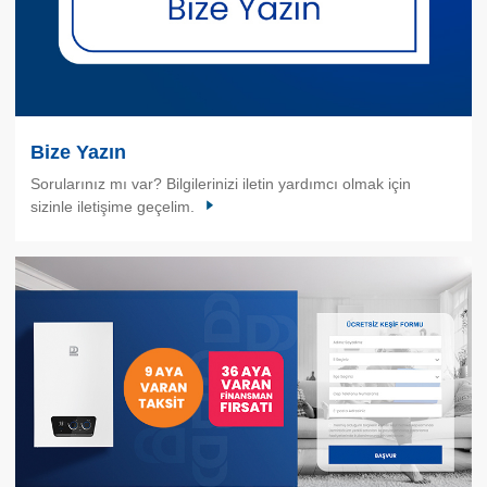
Bize Yazın
Sorularınız mı var? Bilgilerinizi iletin yardımcı olmak için
sizinle iletişime geçelim.