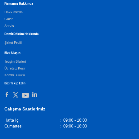
Firmamız Hakkında
Hakkımızda
Galeri
Servis
DemirDöküm Hakkında
Şirket Profili
Bize Ulaşın
İletişim Bilgileri
Ücretsiz Keşif
Kombi Bulucu
Bizi Takip Edin
Çalışma Saatlerimiz
Hafta İçi
:
09:00 - 18:00
Cumartesi
:
09:00 - 18:00