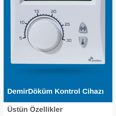
DemirDöküm Kontrol Cihazı
Üstün Özellikler